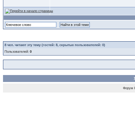
8
чел. читают эту тему (гостей: 8, скрытых пользователей: 0)
Пользователей:
0
Форум