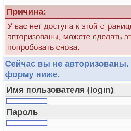
Причина:
У вас нет доступа к этой страни
авторизованы, можете сделать эт
попробовать снова.
Сейчас вы не авторизованы. 
форму ниже.
Имя пользователя (login)
Пароль