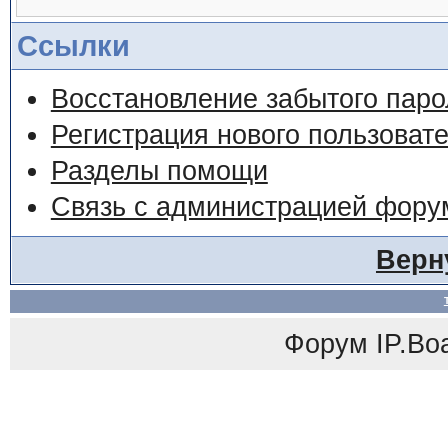
Ссылки
Восстановление забытого паро
Регистрация нового пользоват
Разделы помощи
Связь с администрацией фору
Верн
Форум
IP.Bo