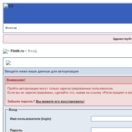
Флотик
Здравствуйт
Flotik.ru
> Вход
Вход
Введите ниже ваши данные для авторизации
Внимание!
Пройти авторизацию могут только зарегистрированные пользователи.
Если вы не зарегистрированы, сделайте это, нажав на ссылку «Регистрация» в в
Забыли пароль?
Вы можете его восстановить!
Вход
Имя пользователя (login)
Пароль