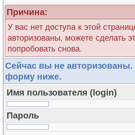
Причина:
У вас нет доступа к этой страни
авторизованы, можете сделать эт
попробовать снова.
Сейчас вы не авторизованы. 
форму ниже.
Имя пользователя (login)
Пароль