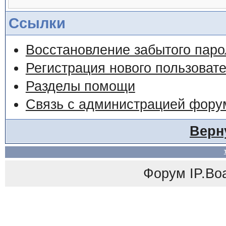
Ссылки
Восстановление забытого паро
Регистрация нового пользоват
Разделы помощи
Связь с администрацией фору
Верн
Форум
IP.Bo