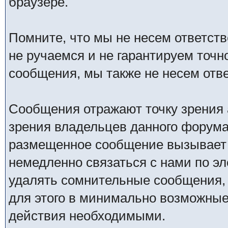
браузере.
Помните, что мы не несем ответс
не ручаемся и не гарантируем точн
сообщения, мы также не несем отв
Сообщения отражают точку зрения 
зрения владельцев данного форума
размещенное сообщение вызывает 
немедленно связаться с нами по эл
удалять сомнительные сообщения,
для этого в минимально возможные 
действия необходимыми.