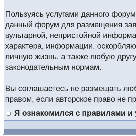
Пользуясь услугами данного форум
данный форум для размещения заве
вульгарной, непристойной информ
характера, информации, оскорбля
личную жизнь, а также любую дру
законодательным нормам.
Вы соглашаетесь не размещать лю
правом, если авторское право не 
Я ознакомился с правилами и