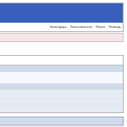
Календарь
Пользователи
Поиск
Помощь