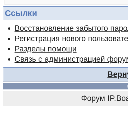
Ссылки
Восстановление забытого паро
Регистрация нового пользоват
Разделы помощи
Связь с администрацией фору
Верн
Форум
IP.Bo