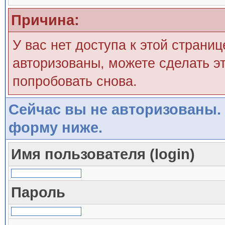
Причина:
У вас нет доступа к этой страни
авторизованы, можете сделать эт
попробовать снова.
Сейчас вы не авторизованы. 
форму ниже.
Имя пользователя (login)
Пароль