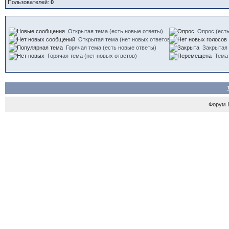
Пользователей:
0
Открытая тема (есть новые ответы)
Опрос (есть
Открытая тема (нет новых ответов)
Горячая тема (есть новые ответы)
Закрытая
Горячая тема (нет новых ответов)
Тема
Форум